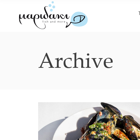
Archive