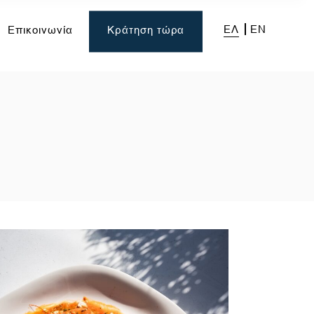
ΕΛ
EN
Επικοινωνία
Κράτηση τώρα