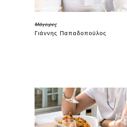
Μάγειρες
Γιάννης Παπαδοπούλος