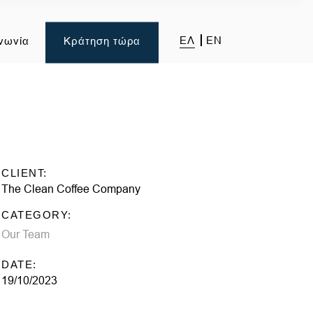
ΕΛ
EN
νωνία
Κράτηση τώρα
CLIENT:
The Clean Coffee Company
CATEGORY:
Our Team
DATE:
19/10/2023