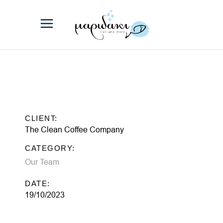
CLIENT:
The Clean Coffee Company
CATEGORY:
Our Team
DATE:
19/10/2023