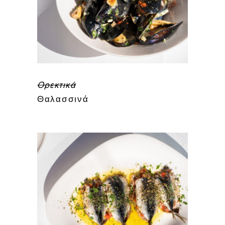
Ορεκτικά
Θαλασσινά