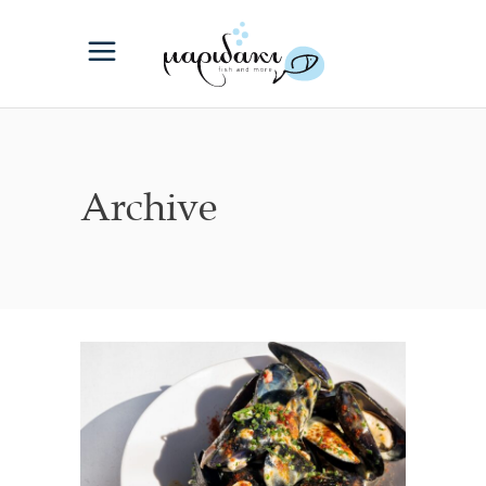
Archive