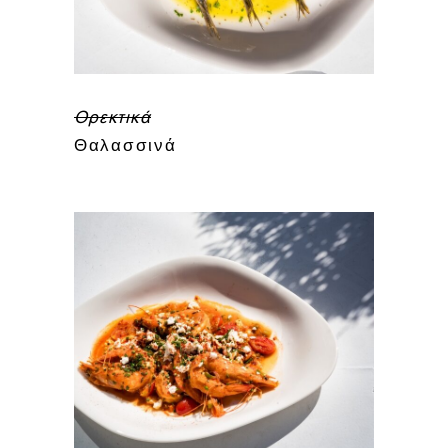
Ορεκτικά
Θαλασσινά