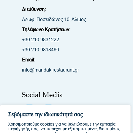
Διεύθυνση:
Λεωφ. Ποσειδώνος 10, Άλιμος
Τηλέφωνο Κρατήσεων:
+30 210 9831222
+30 210 9818460
Email:
info@maridakirestaurant.gr
Social Media
Σεβόμαστε την ιδιωτικότητά σας
Χρησιμοποιούμε cookies για να βελτιώσουμε την εμπειρία
περιήγησής σας, να παρέχουμε εξατομικευμένες διαφημίσεις