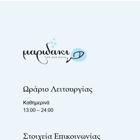
Ωράριο Λειτουργίας
Καθημερινά
13:00 – 24:00
Στοιχεία Επικοινωνίας