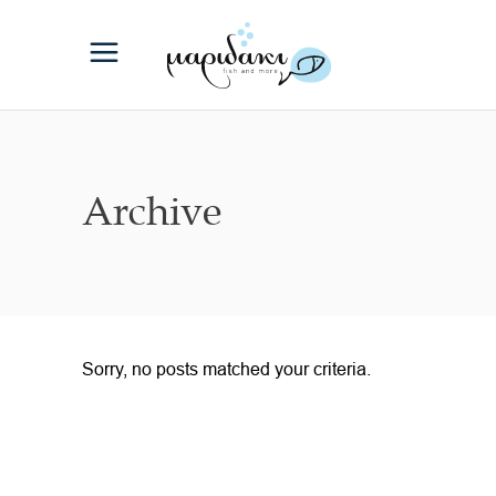
Archive
Sorry, no posts matched your criteria.