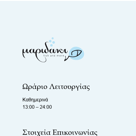
Ωράριο Λειτουργίας
Καθημερινά
13:00 – 24:00
Στοιχεία Επικοινωνίας