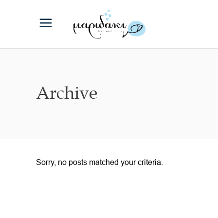
Archive
Sorry, no posts matched your criteria.