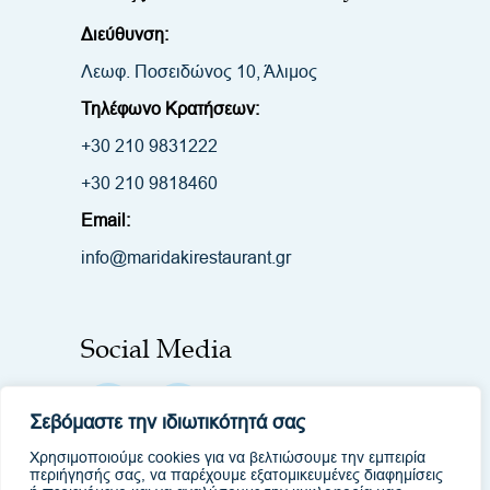
Διεύθυνση:
Λεωφ. Ποσειδώνος 10, Άλιμος
Τηλέφωνο Κρατήσεων:
+30 210 9831222
+30 210 9818460
Email:
info@maridakirestaurant.gr
Social Media
Σεβόμαστε την ιδιωτικότητά σας
Χρησιμοποιούμε cookies για να βελτιώσουμε την εμπειρία
περιήγησής σας, να παρέχουμε εξατομικευμένες διαφημίσεις